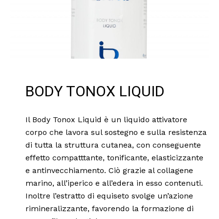
BODY TONOX LIQUID
Il Body Tonox Liquid è un liquido attivatore
corpo che lavora sul sostegno e sulla resistenza
di tutta la struttura cutanea, con conseguente
effetto compatttante, tonificante, elasticizzante
e antinvecchiamento. Ciò grazie al collagene
marino, all’iperico e all’edera in esso contenuti.
Inoltre l’estratto di equiseto svolge un’azione
rimineralizzante, favorendo la formazione di