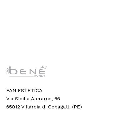
FAN ESTETICA
Via Sibilla Aleramo, 66
65012 Villareia di Cepagatti (PE)
Informazioni