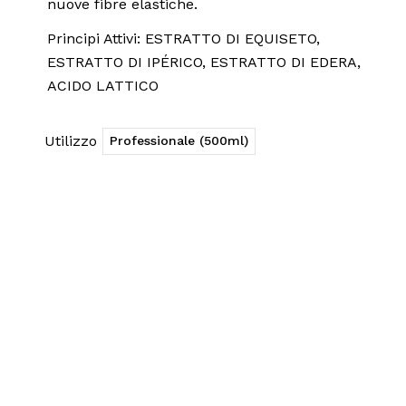
nuove fibre elastiche.
Principi Attivi: ESTRATTO DI EQUISETO,
ESTRATTO DI IPÉRICO, ESTRATTO DI EDERA,
ACIDO LATTICO
Utilizzo
Professionale (500ml)