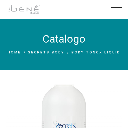
Catalogo
HOME
SECRETS BODY
BODY TONOX LIQUID