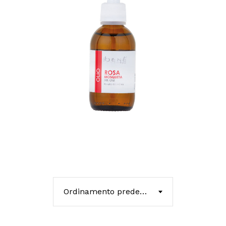
Ordinamento predefinito