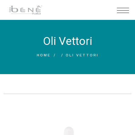
Oli Vettori
HOME
OLI VETTORI