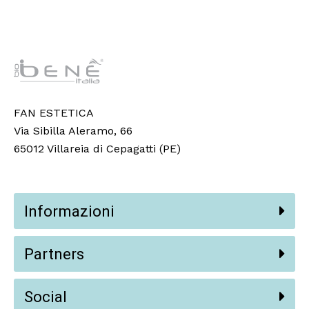
FAN ESTETICA
Via Sibilla Aleramo, 66
65012 Villareia di Cepagatti (PE)
Informazioni
Partners
Social