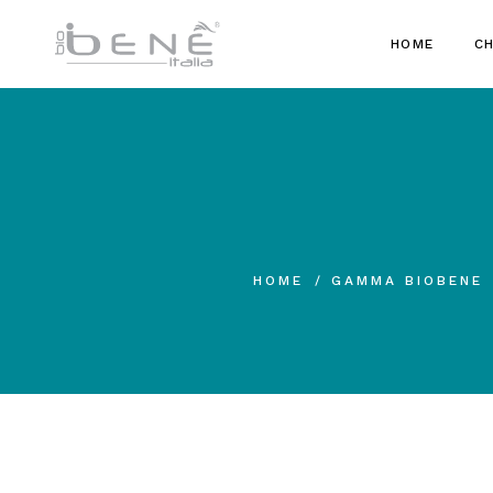
HOME
CH
HOME
GAMMA BIOBENE