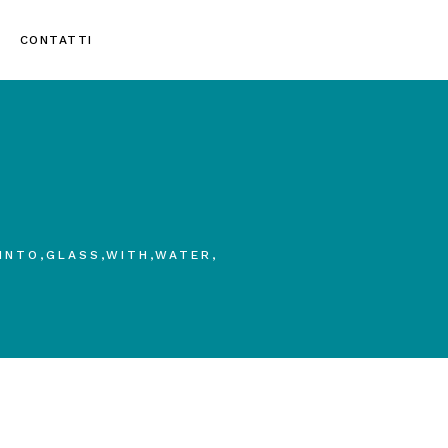
CONTATTI
INTO,GLASS,WITH,WATER,