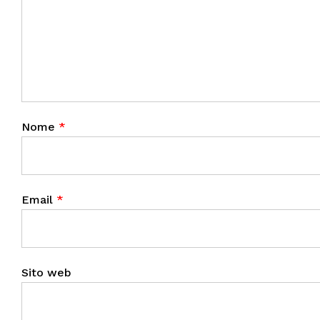
Nome
*
Email
*
Sito web