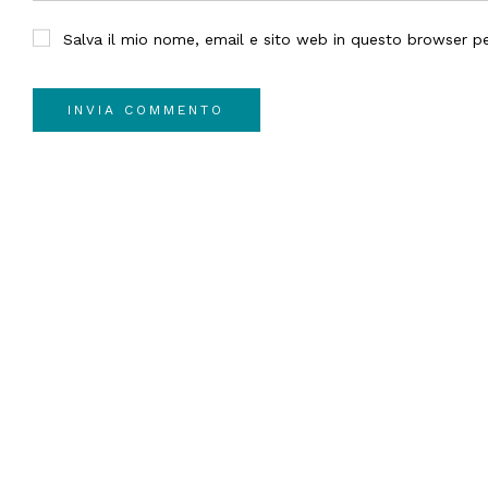
Salva il mio nome, email e sito web in questo browser 