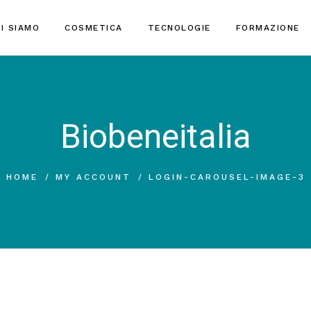
I SIAMO
COSMETICA
TECNOLOGIE
FORMAZIONE
Biobeneitalia
HOME
MY ACCOUNT
LOGIN-CAROUSEL-IMAGE-3