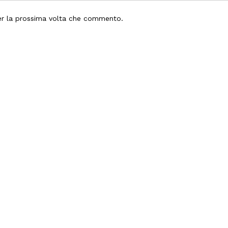
per la prossima volta che commento.