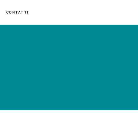
CONTATTI