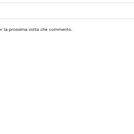
per la prossima volta che commento.