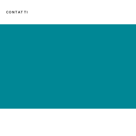
CONTATTI