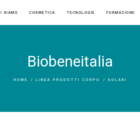
I SIAMO
COSMETICA
TECNOLOGIE
FORMAZIONE
Biobeneitalia
HOME
LINEA PRODOTTI CORPO
SOLARI