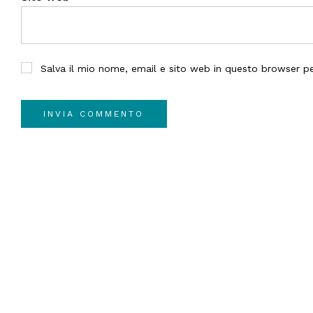
Salva il mio nome, email e sito web in questo browser 