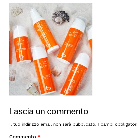
Lascia un commento
Il tuo indirizzo email non sarà pubblicato.
I campi obbligator
Commento
*