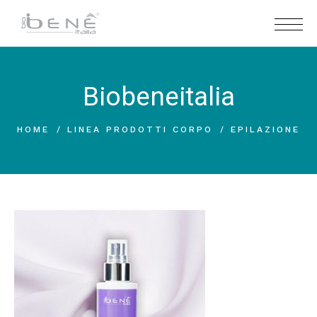
Biobeneitalia
HOME
LINEA PRODOTTI CORPO
EPILAZIONE