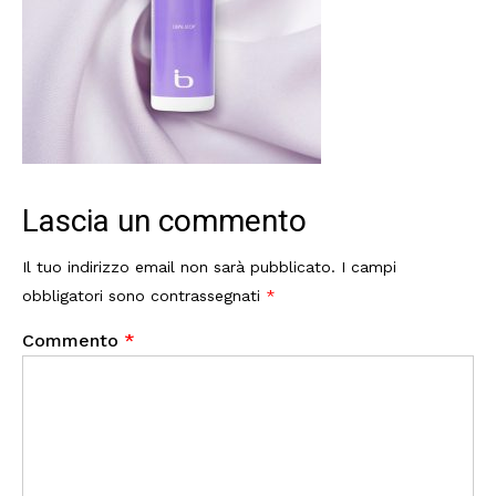
Lascia un commento
Il tuo indirizzo email non sarà pubblicato.
I campi
obbligatori sono contrassegnati
*
Commento
*