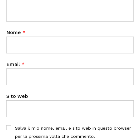
Nome
*
Email
*
Sito web
Salva il mio nome, email e sito web in questo browser
per la prossima volta che commento.