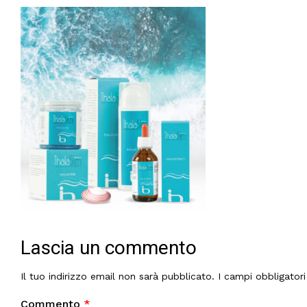
Lascia un commento
Il tuo indirizzo email non sarà pubblicato.
I campi obbligator
Commento
*