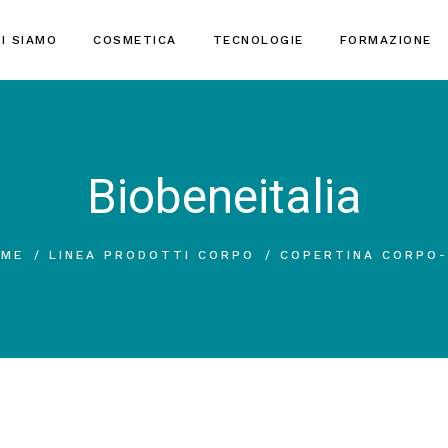
I SIAMO
COSMETICA
TECNOLOGIE
FORMAZIONE
Biobeneitalia
OME
LINEA PRODOTTI CORPO
COPERTINA CORPO