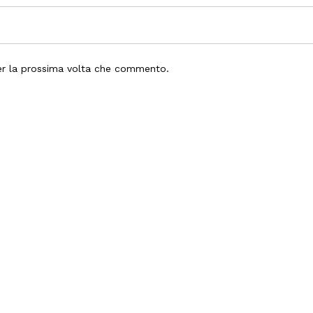
per la prossima volta che commento.