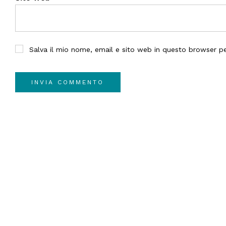
Salva il mio nome, email e sito web in questo browser 