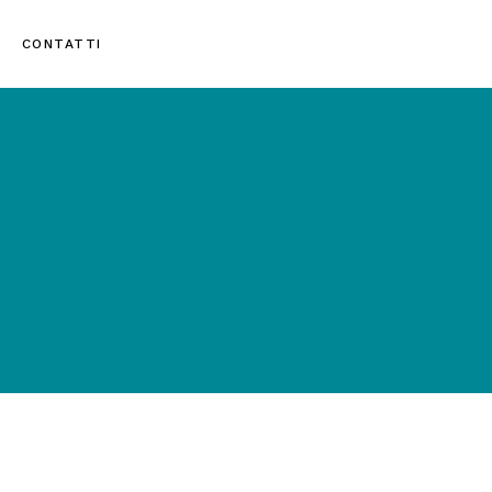
CONTATTI