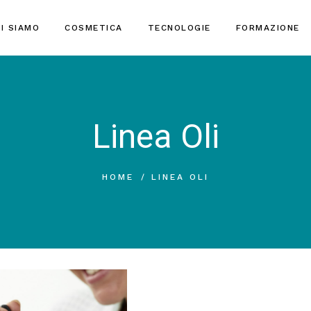
I SIAMO
COSMETICA
TECNOLOGIE
FORMAZIONE
Linea Oli
HOME
LINEA OLI