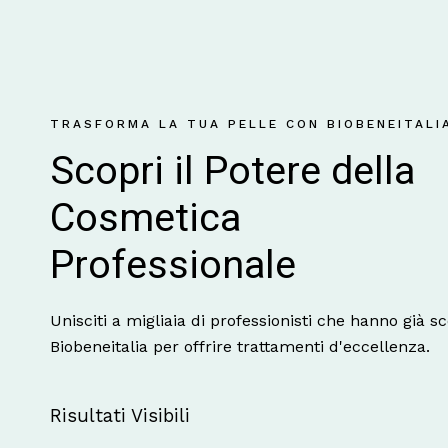
TRASFORMA LA TUA PELLE CON BIOBENEITALI
Scopri il Potere della 
Cosmetica 
Professionale
Unisciti a migliaia di professionisti che hanno già sc
Biobeneitalia per offrire trattamenti d'eccellenza.
Risultati Visibili