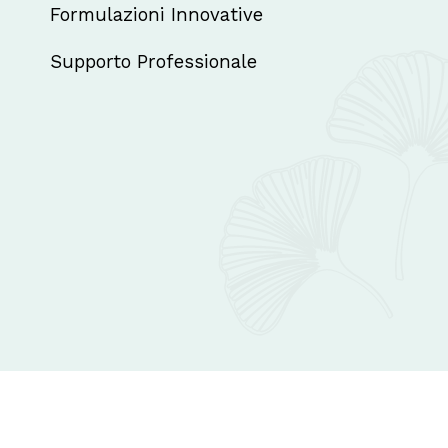
Formulazioni Innovative
Supporto Professionale