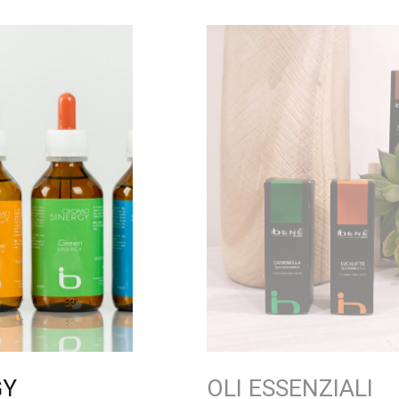
GY
OLI ESSENZIALI