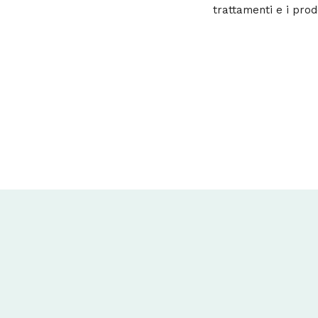
trattamenti e i prodo