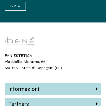
FAN ESTETICA
Via Sibilla Aleramo, 66
65012 Villareia di Cepagatti (PE)
Informazioni
Partners