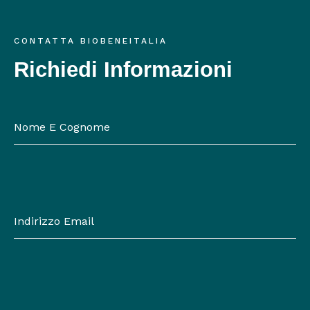
CONTATTA BIOBENEITALIA
Richiedi Informazioni