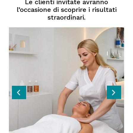
Le clienti invitate avranno
l’occasione di scoprire i risultati
straordinari.