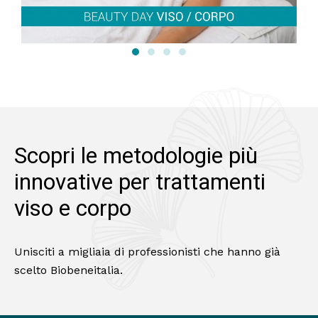
Scopri le metodologie più 
innovative per trattamenti 
viso e corpo
Unisciti a migliaia di professionisti che hanno già
scelto Biobeneitalia.