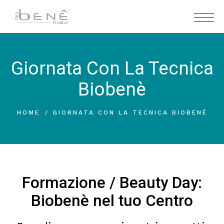
Giornata Con La Tecnica
Biobenè
HOME
GIORNATA CON LA TECNICA BIOBENÈ
Formazione / Beauty Day:
Biobenè nel tuo Centro