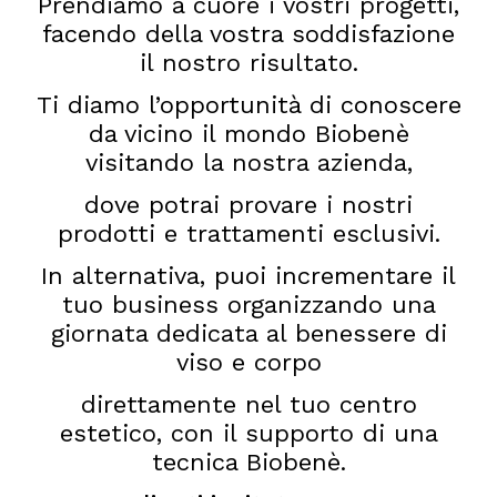
Prendiamo a cuore i vostri progetti,
facendo della vostra soddisfazione
il nostro risultato.
Ti diamo l’opportunità di conoscere
da vicino il mondo Biobenè
visitando la nostra azienda,
dove potrai provare i nostri
prodotti e trattamenti esclusivi.
In alternativa, puoi incrementare il
tuo business organizzando una
giornata dedicata al benessere di
viso e corpo
direttamente nel tuo centro
estetico, con il supporto di una
tecnica Biobenè.