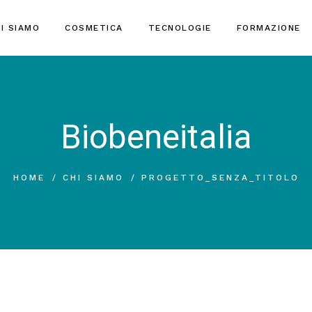
I SIAMO
COSMETICA
TECNOLOGIE
FORMAZIONE
Biobeneitalia
HOME
CHI SIAMO
PROGETTO_SENZA_TITOLO