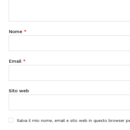
Nome
*
Email
*
Sito web
Salva il mio nome, email e sito web in questo browser 