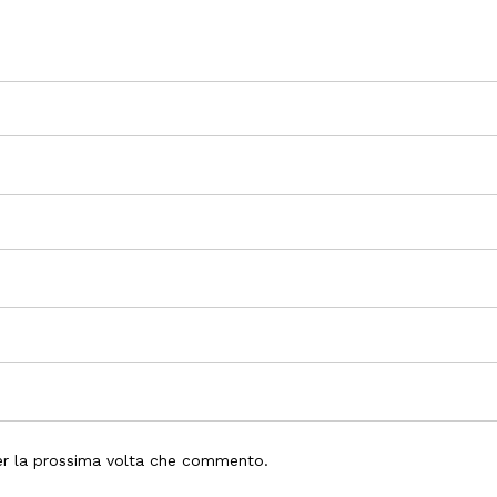
per la prossima volta che commento.