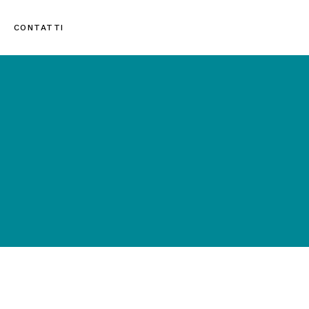
CONTATTI