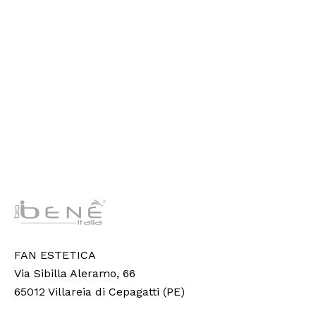
FAN ESTETICA
Via Sibilla Aleramo, 66
65012 Villareia di Cepagatti (PE)