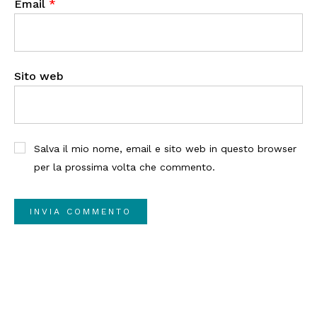
Email
*
Sito web
Salva il mio nome, email e sito web in questo browser
per la prossima volta che commento.