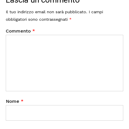
Il tuo indirizzo email non sarà pubblicato.
I campi
obbligatori sono contrassegnati
*
Commento
*
Nome
*