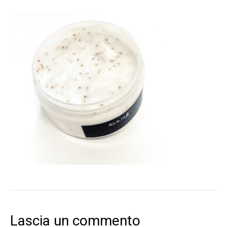
Lascia un commento