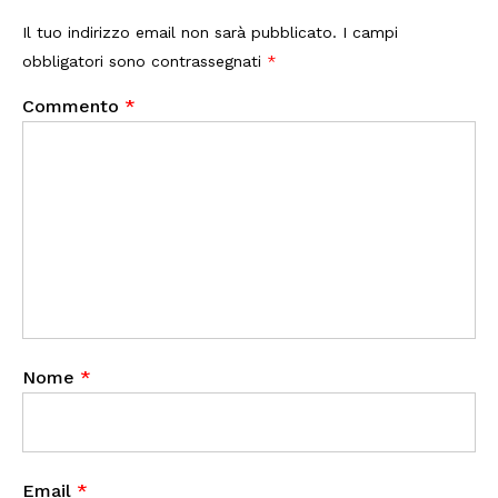
Il tuo indirizzo email non sarà pubblicato.
I campi
obbligatori sono contrassegnati
*
Commento
*
Nome
*
Email
*