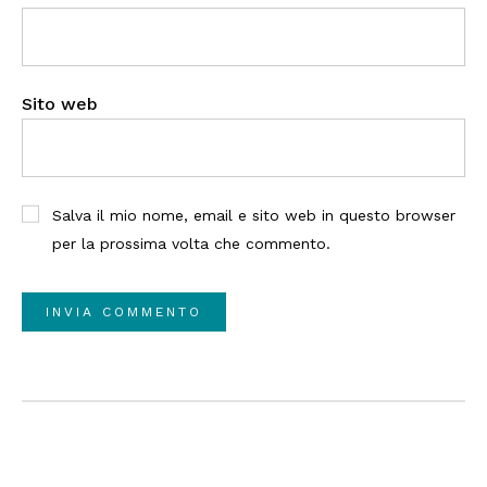
Sito web
Salva il mio nome, email e sito web in questo browser
per la prossima volta che commento.