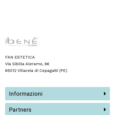
FAN ESTETICA
Via Sibilla Aleramo, 66
65012 Villareia di Cepagatti (PE)
Informazioni
Partners