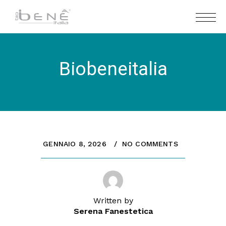
Biobeneitalia
GENNAIO 8, 2026
NO COMMENTS
Written by
Serena Fanestetica