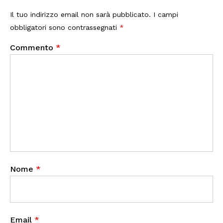
Il tuo indirizzo email non sarà pubblicato.
I campi
obbligatori sono contrassegnati
*
Commento
*
Nome
*
Email
*