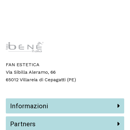
FAN ESTETICA
Via Sibilla Aleramo, 66
65012 Villareia di Cepagatti (PE)
Informazioni
Partners