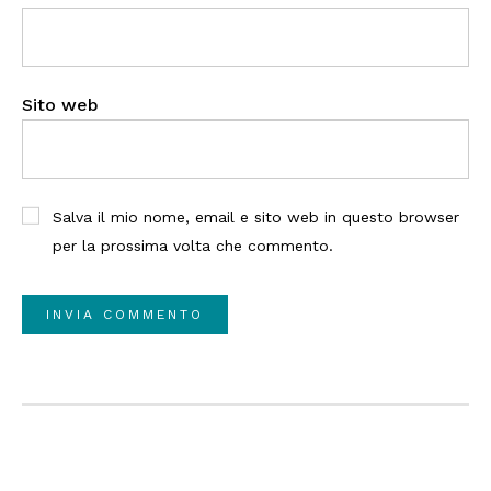
Sito web
Salva il mio nome, email e sito web in questo browser
per la prossima volta che commento.