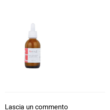
Lascia un commento