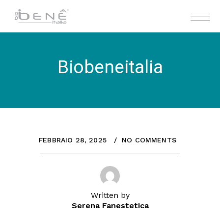
Biobeneitalia
FEBBRAIO 28, 2025
NO COMMENTS
Written by
Serena Fanestetica