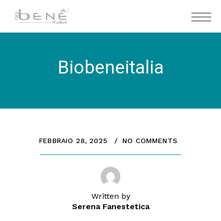
Biobeneitalia
FEBBRAIO 28, 2025
NO COMMENTS
Written by
Serena Fanestetica