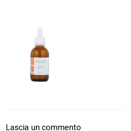
Lascia un commento