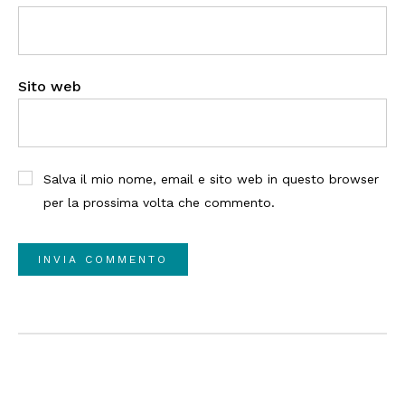
Sito web
Salva il mio nome, email e sito web in questo browser
per la prossima volta che commento.