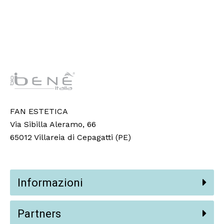
FAN ESTETICA
Via Sibilla Aleramo, 66
65012 Villareia di Cepagatti (PE)
Informazioni
Partners