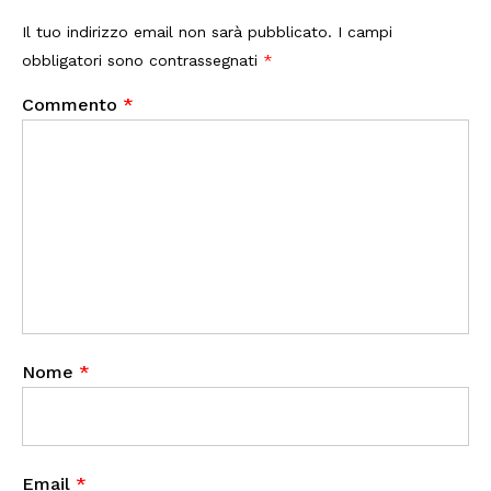
Il tuo indirizzo email non sarà pubblicato.
I campi
obbligatori sono contrassegnati
*
Commento
*
Nome
*
Email
*