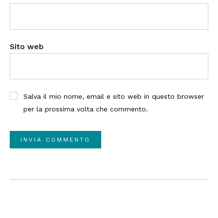
Sito web
Salva il mio nome, email e sito web in questo browser
per la prossima volta che commento.