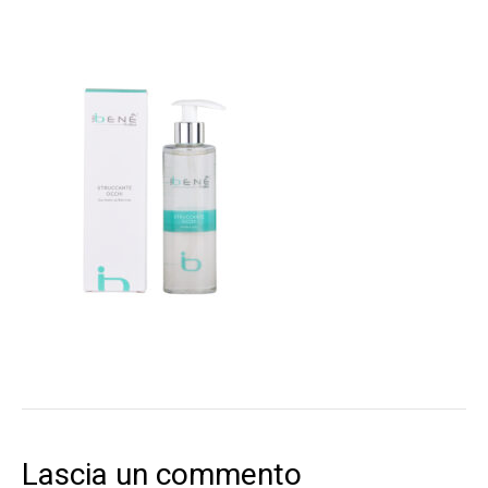
Lascia un commento