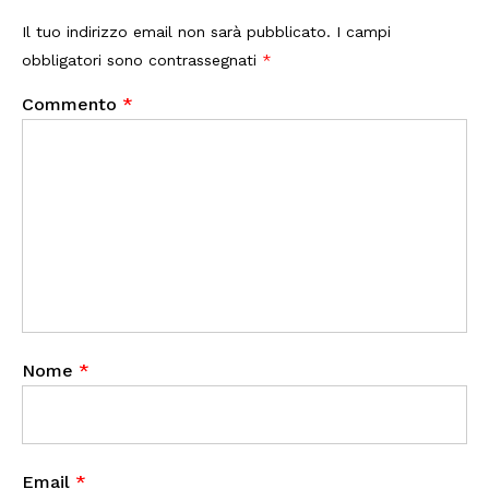
Il tuo indirizzo email non sarà pubblicato.
I campi
obbligatori sono contrassegnati
*
Commento
*
Nome
*
Email
*