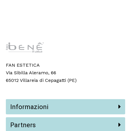
FAN ESTETICA
Via Sibilla Aleramo, 66
65012 Villareia di Cepagatti (PE)
Informazioni
Partners