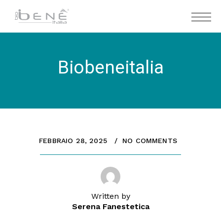
Biobeneitalia
FEBBRAIO 28, 2025
NO COMMENTS
Written by
Serena Fanestetica