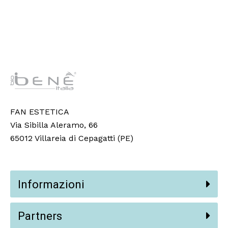
FAN ESTETICA
Via Sibilla Aleramo, 66
65012 Villareia di Cepagatti (PE)
Informazioni
Partners