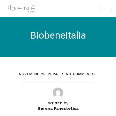
Biobeneitalia
NOVEMBRE 20, 2024
NO COMMENTS
Written by
Serena Fanestetica