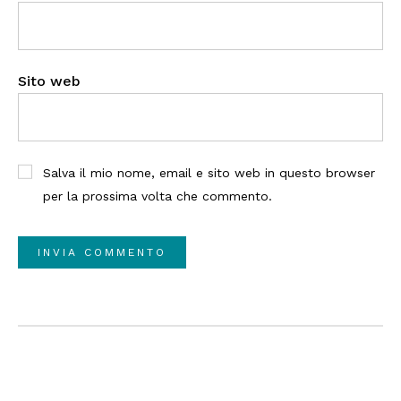
Sito web
Salva il mio nome, email e sito web in questo browser
per la prossima volta che commento.