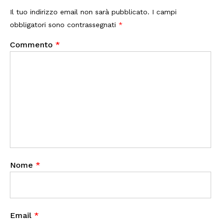
Il tuo indirizzo email non sarà pubblicato.
I campi
obbligatori sono contrassegnati
*
Commento
*
Nome
*
Email
*