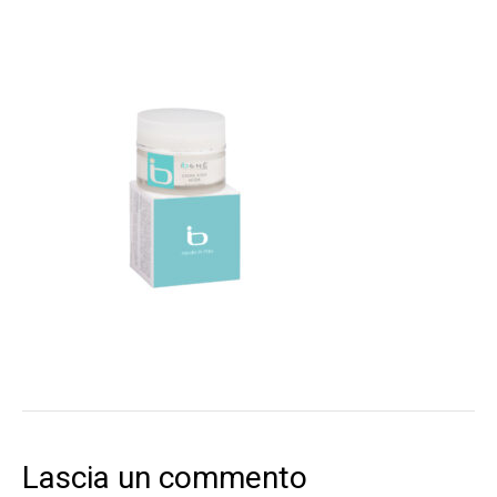
Lascia un commento