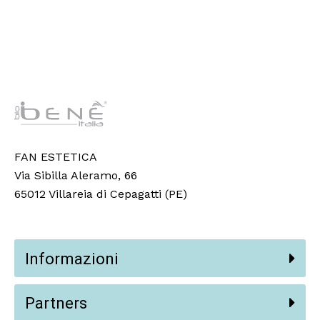
FAN ESTETICA
Via Sibilla Aleramo, 66
65012 Villareia di Cepagatti (PE)
Informazioni
Partners