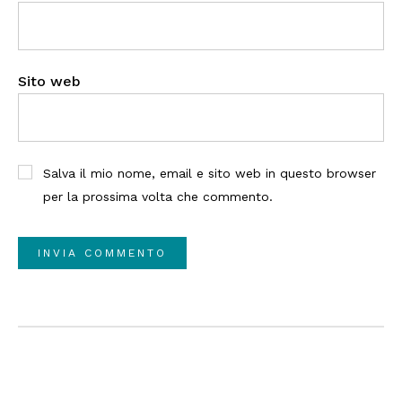
Sito web
Salva il mio nome, email e sito web in questo browser
per la prossima volta che commento.