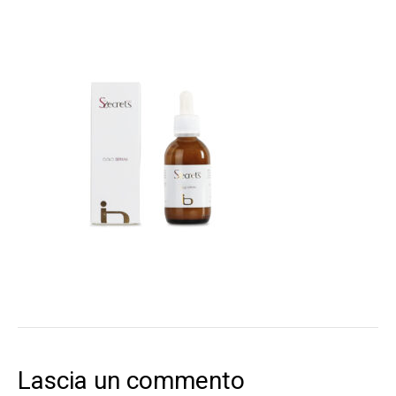
Lascia un commento