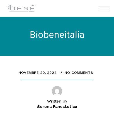
Biobeneitalia
NOVEMBRE 20, 2024
NO COMMENTS
Written by
Serena Fanestetica