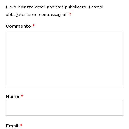
Il tuo indirizzo email non sarà pubblicato.
I campi
obbligatori sono contrassegnati
*
Commento
*
Nome
*
Email
*