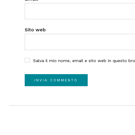
Sito web
Salva il mio nome, email e sito web in questo b