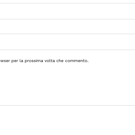
rowser per la prossima volta che commento.