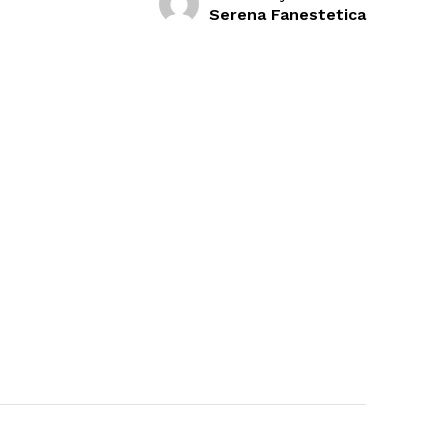
Serena Fanestetica