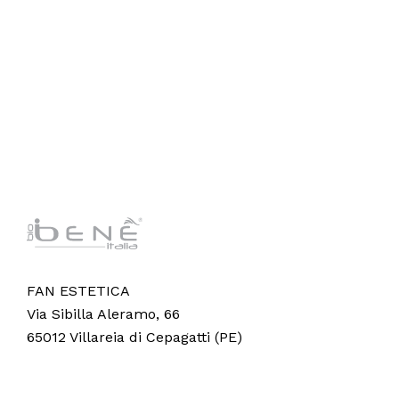
FAN ESTETICA
Via Sibilla Aleramo, 66
65012 Villareia di Cepagatti (PE)