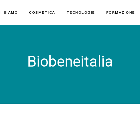
I SIAMO
COSMETICA
TECNOLOGIE
FORMAZIONE
Biobeneitalia