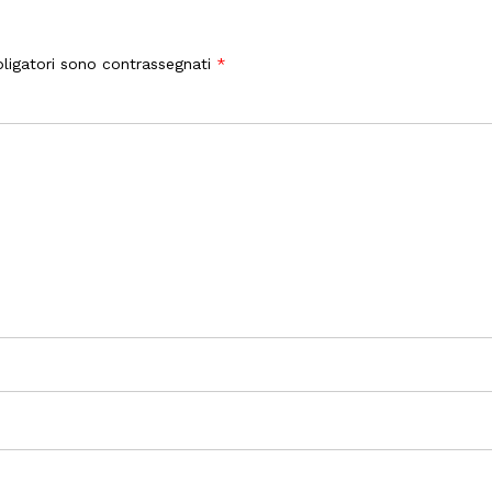
ligatori sono contrassegnati
*