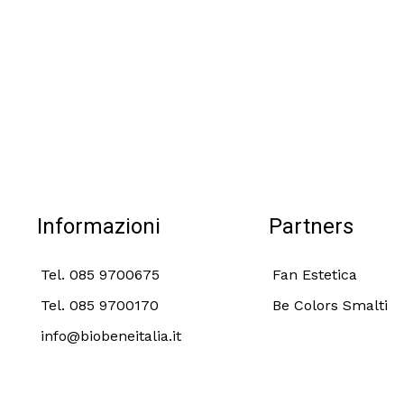
Informazioni
Partners
Tel. 085 9700675
Fan Estetica
Tel. 085 9700170
Be Colors Smalti
info@biobeneitalia.it