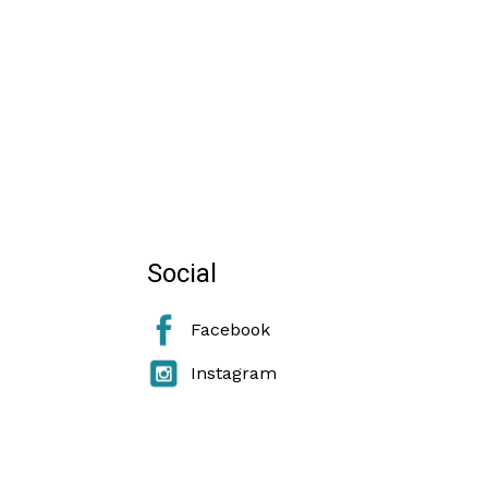
Social
Facebook
Instagram