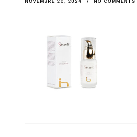
NOVEMBRE 20, 2024
NO COMMENTS