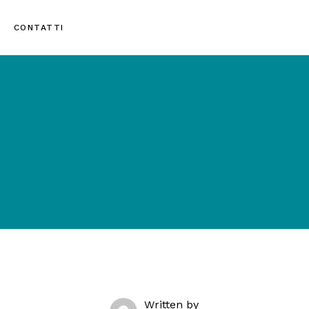
CONTATTI
Written by