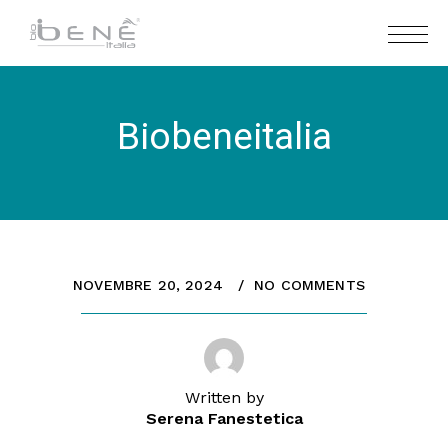
Biobeneitalia
NOVEMBRE 20, 2024
NO COMMENTS
Written by
Serena Fanestetica