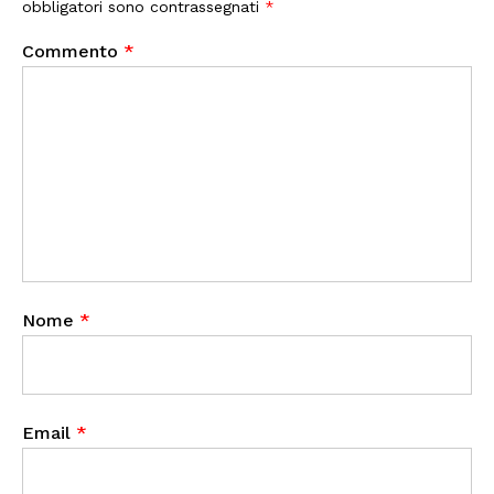
obbligatori sono contrassegnati
*
Commento
*
Nome
*
Email
*