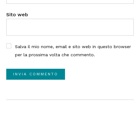
Sito web
Salva il mio nome, email e sito web in questo browser
per la prossima volta che commento.