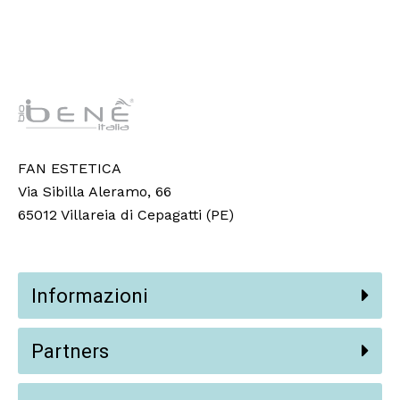
FAN ESTETICA
Via Sibilla Aleramo, 66
65012 Villareia di Cepagatti (PE)
Informazioni
Partners