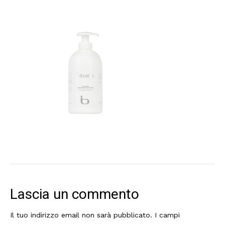
Lascia un commento
Il tuo indirizzo email non sarà pubblicato.
I campi