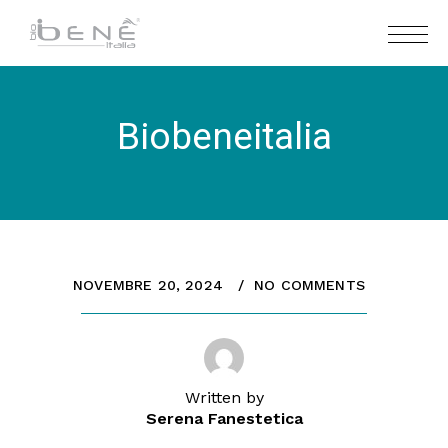
Biobeneitalia
NOVEMBRE 20, 2024
NO COMMENTS
Written by
Serena Fanestetica