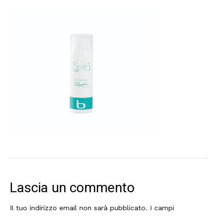
Lascia un commento
Il tuo indirizzo email non sarà pubblicato.
I campi