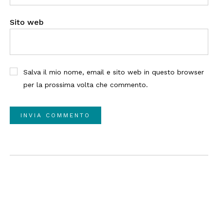
Sito web
Salva il mio nome, email e sito web in questo browser
per la prossima volta che commento.