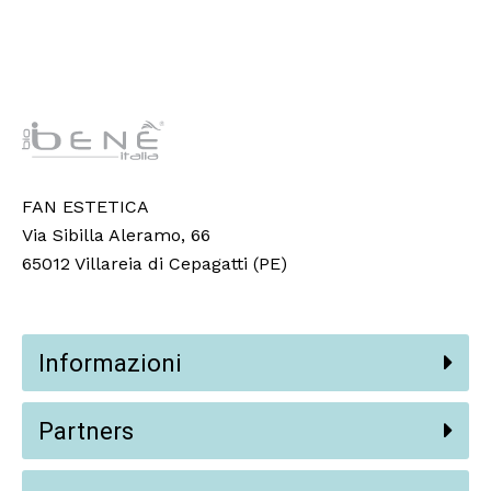
FAN ESTETICA
Via Sibilla Aleramo, 66
65012 Villareia di Cepagatti (PE)
Informazioni
Partners