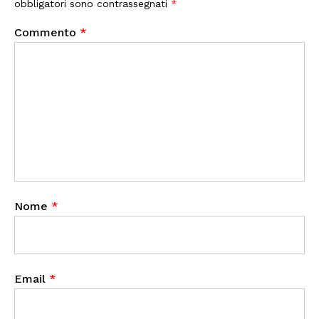
obbligatori sono contrassegnati
*
Commento
*
Nome
*
Email
*