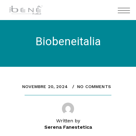
Biobeneitalia
NOVEMBRE 20, 2024
NO COMMENTS
Written by
Serena Fanestetica