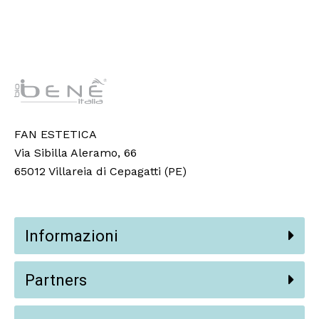
FAN ESTETICA
Via Sibilla Aleramo, 66
65012 Villareia di Cepagatti (PE)
Informazioni
Partners