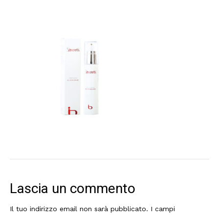
Lascia un commento
Il tuo indirizzo email non sarà pubblicato.
I campi