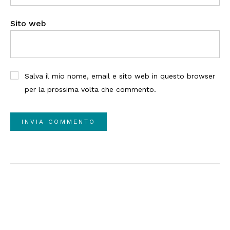
Sito web
Salva il mio nome, email e sito web in questo browser
per la prossima volta che commento.