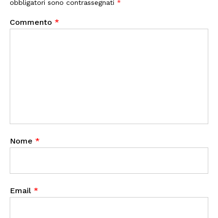
obbligatori sono contrassegnati
*
Commento
*
Nome
*
Email
*