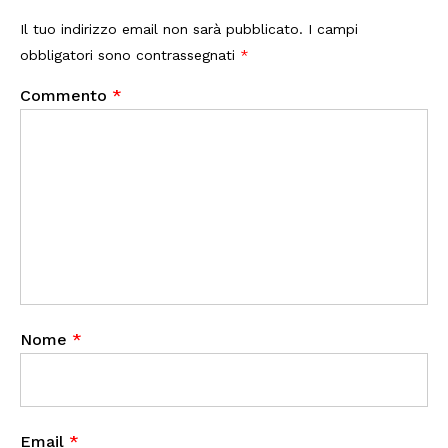
Il tuo indirizzo email non sarà pubblicato.
I campi
obbligatori sono contrassegnati
*
Commento
*
Nome
*
Email
*