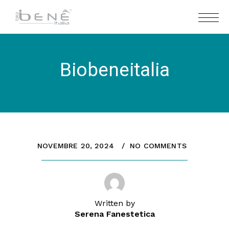
Biobeneitalia
NOVEMBRE 20, 2024
NO COMMENTS
Written by
Serena Fanestetica