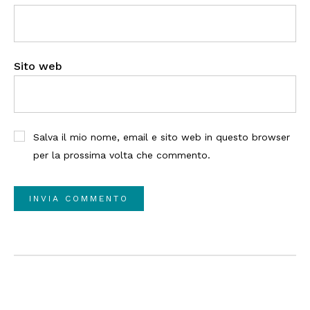
Sito web
Salva il mio nome, email e sito web in questo browser
per la prossima volta che commento.