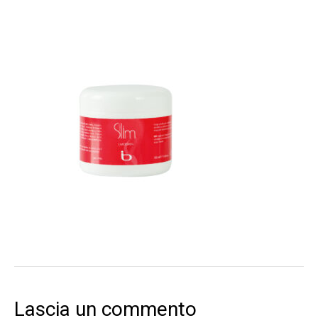
Lascia un commento