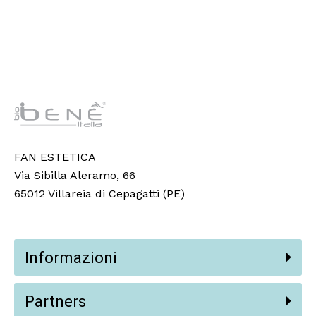
FAN ESTETICA
Via Sibilla Aleramo, 66
65012 Villareia di Cepagatti (PE)
Informazioni
Partners