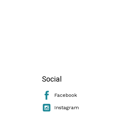
Social
Facebook
Instagram