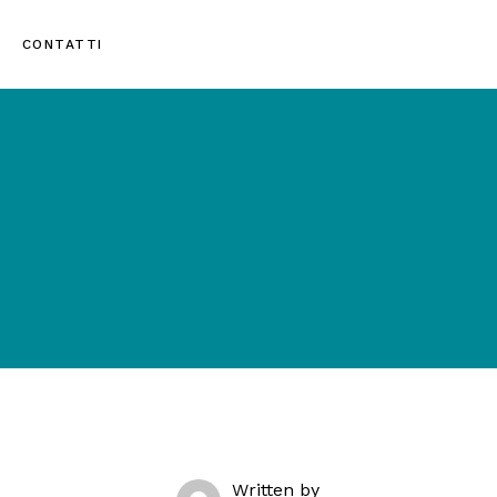
CONTATTI
Written by