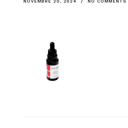
NOVEMBRE 20, 2024
NO COMMENTS