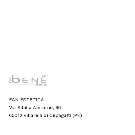
FAN ESTETICA
Via Sibilla Aleramo, 66
65012 Villareia di Cepagatti (PE)