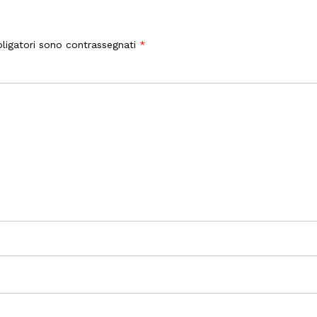
ligatori sono contrassegnati
*