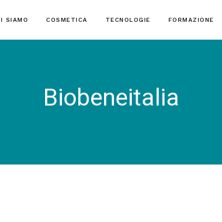
I SIAMO
COSMETICA
TECNOLOGIE
FORMAZIONE
Biobeneitalia