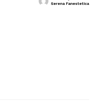
Serena Fanestetica