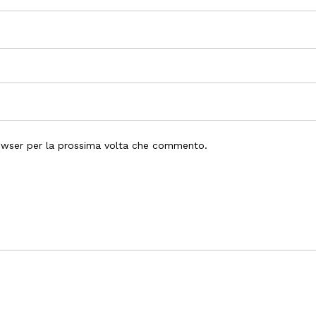
rowser per la prossima volta che commento.