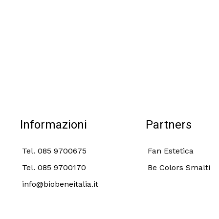
Informazioni
Partners
Tel. 085 9700675
Fan Estetica
Tel. 085 9700170
Be Colors Smalti
info@biobeneitalia.it