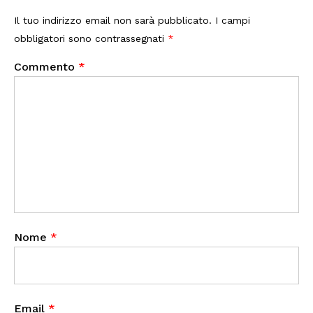
Il tuo indirizzo email non sarà pubblicato.
I campi
obbligatori sono contrassegnati
*
Commento
*
Nome
*
Email
*