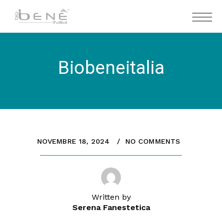
Biobeneitalia
NOVEMBRE 18, 2024
NO COMMENTS
Written by
Serena Fanestetica