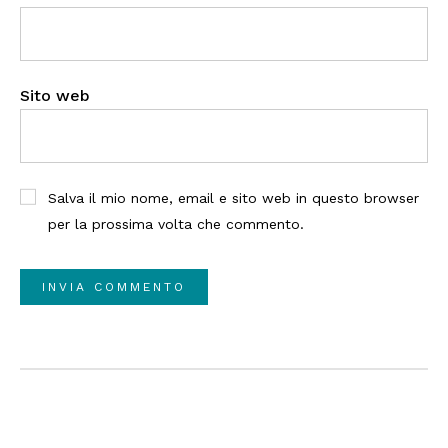
Sito web
Salva il mio nome, email e sito web in questo browser
per la prossima volta che commento.