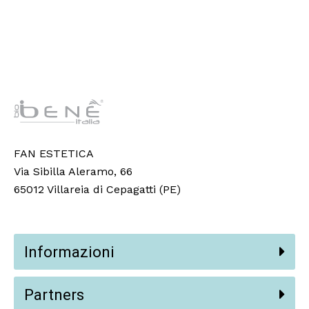
FAN ESTETICA
Via Sibilla Aleramo, 66
65012 Villareia di Cepagatti (PE)
Informazioni
Partners