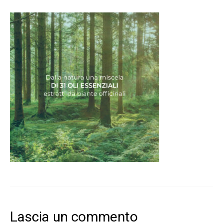
Lascia un commento