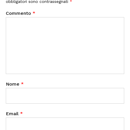
obbligatori sono contrassegnati
*
Commento
*
Nome
*
Email
*