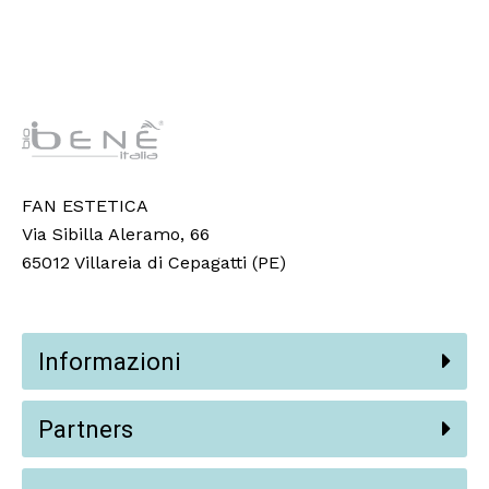
FAN ESTETICA
Via Sibilla Aleramo, 66
65012 Villareia di Cepagatti (PE)
Informazioni
Partners