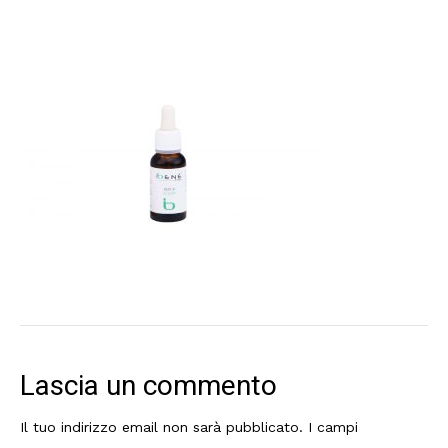
Lascia un commento
Il tuo indirizzo email non sarà pubblicato.
I campi