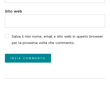
Sito web
Salva il mio nome, email e sito web in questo browser
per la prossima volta che commento.