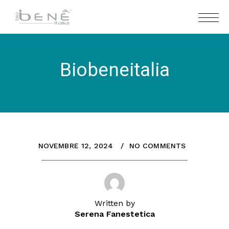
Biobeneitalia
NOVEMBRE 12, 2024
NO COMMENTS
Written by
Serena Fanestetica