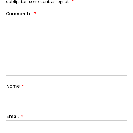
obbligatori sono contrassegnati
*
Commento
*
Nome
*
Email
*