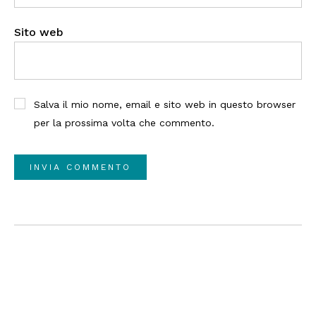
Sito web
Salva il mio nome, email e sito web in questo browser
per la prossima volta che commento.