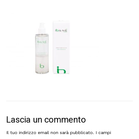
Lascia un commento
Il tuo indirizzo email non sarà pubblicato.
I campi