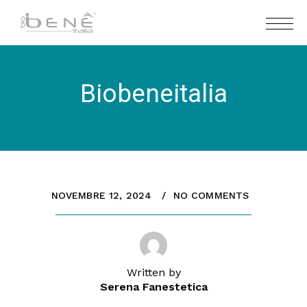
Biobeneitalia
NOVEMBRE 12, 2024
NO COMMENTS
Written by
Serena Fanestetica