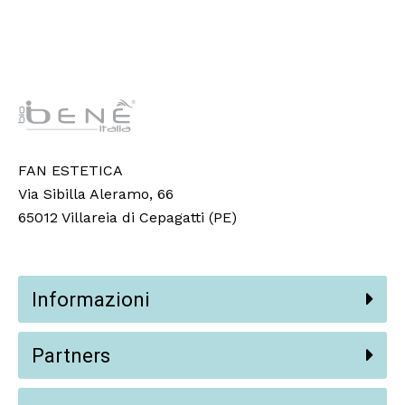
FAN ESTETICA
Via Sibilla Aleramo, 66
65012 Villareia di Cepagatti (PE)
Informazioni
Partners