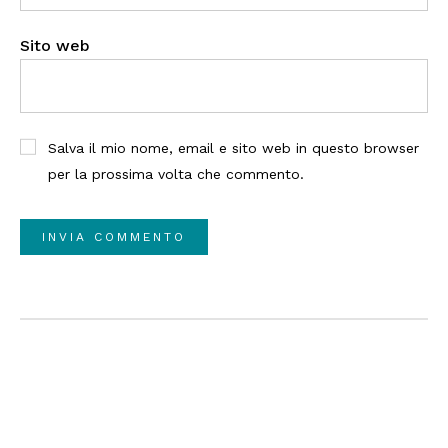
Sito web
Salva il mio nome, email e sito web in questo browser
per la prossima volta che commento.