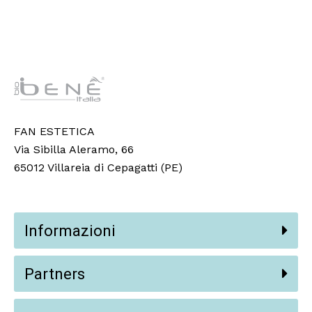
FAN ESTETICA
Via Sibilla Aleramo, 66
65012 Villareia di Cepagatti (PE)
Informazioni
Partners