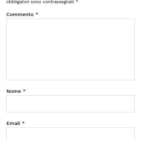
obbligatori sono contrassegnati
*
Commento
*
Nome
*
Email
*