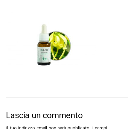
Lascia un commento
Il tuo indirizzo email non sarà pubblicato.
I campi