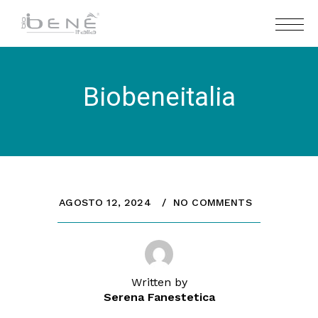
Biobeneitalia
AGOSTO 12, 2024
NO COMMENTS
Written by
Serena Fanestetica