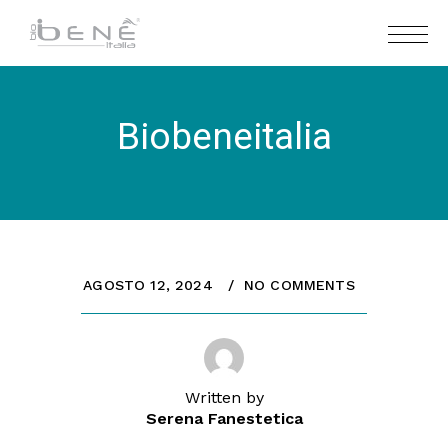
Biobeneitalia
AGOSTO 12, 2024
NO COMMENTS
Written by
Serena Fanestetica