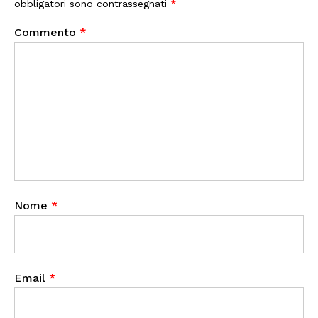
obbligatori sono contrassegnati
*
Commento
*
Nome
*
Email
*