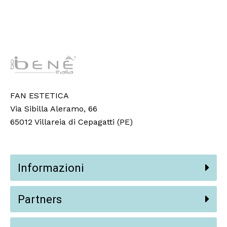
FAN ESTETICA
Via Sibilla Aleramo, 66
65012 Villareia di Cepagatti (PE)
Informazioni
Partners