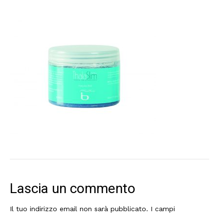
Lascia un commento
Il tuo indirizzo email non sarà pubblicato.
I campi