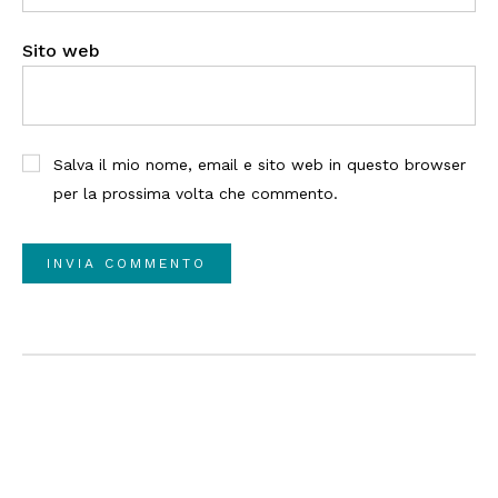
Sito web
Salva il mio nome, email e sito web in questo browser
per la prossima volta che commento.