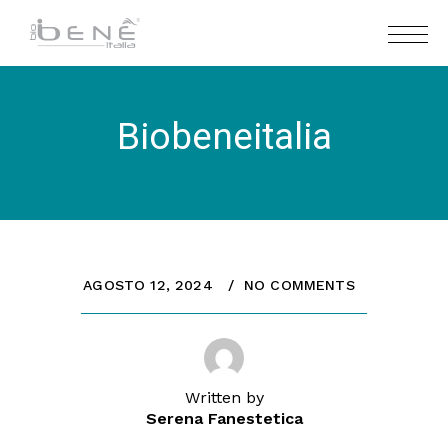
Biobeneitalia
AGOSTO 12, 2024
NO COMMENTS
Written by
Serena Fanestetica