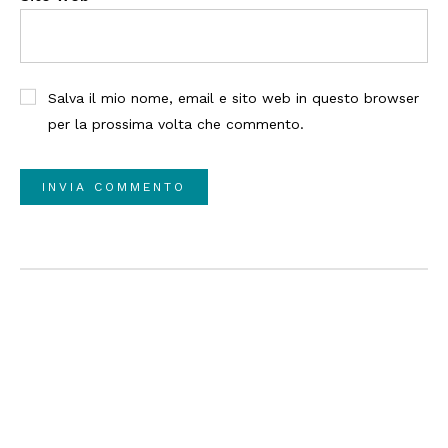
Salva il mio nome, email e sito web in questo browser
per la prossima volta che commento.