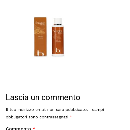
Lascia un commento
Il tuo indirizzo email non sarà pubblicato.
I campi
obbligatori sono contrassegnati
*
Commento
*