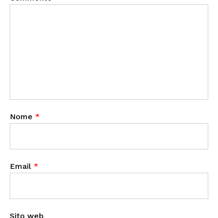
Nome
*
Email
*
Sito web