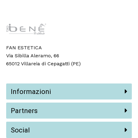
FAN ESTETICA
Via Sibilla Aleramo, 66
65012 Villareia di Cepagatti (PE)
Informazioni
Partners
Social