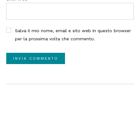
Salva il mio nome, email e sito web in questo browser
per la prossima volta che commento.