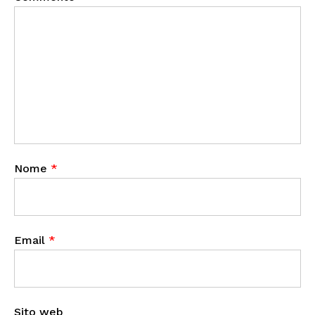
Nome
*
Email
*
Sito web