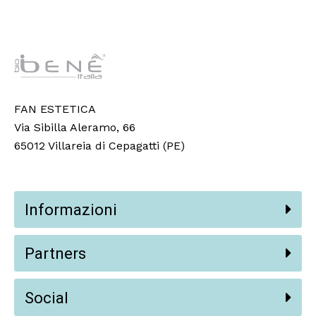
FAN ESTETICA
Via Sibilla Aleramo, 66
65012 Villareia di Cepagatti (PE)
Informazioni
Partners
Social