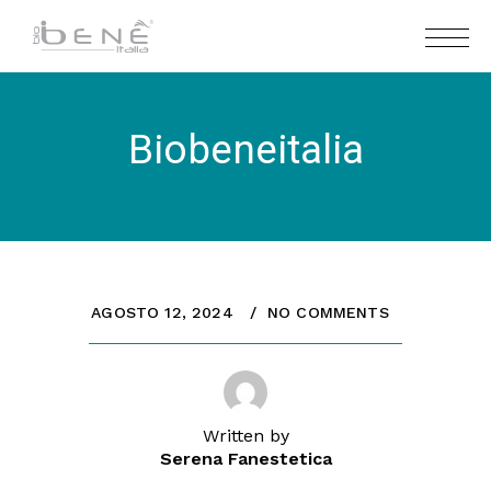
Biobeneitalia
AGOSTO 12, 2024
NO COMMENTS
Written by
Serena Fanestetica