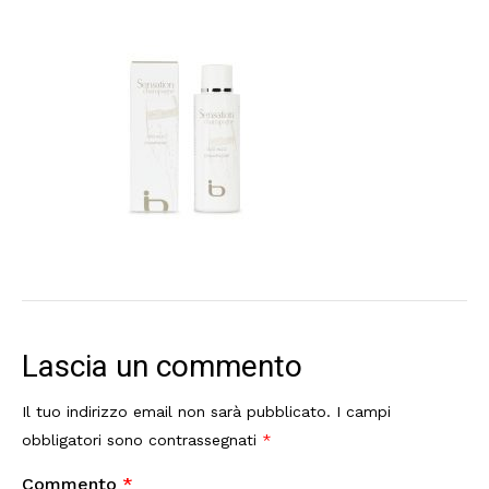
Lascia un commento
Il tuo indirizzo email non sarà pubblicato.
I campi
obbligatori sono contrassegnati
*
Commento
*