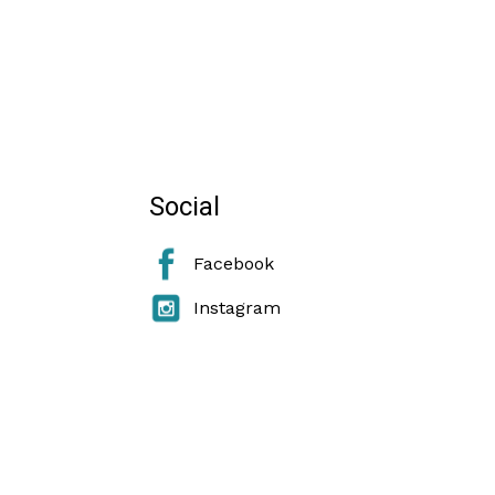
Social
Facebook
Instagram
e Cookie Policy