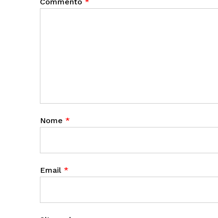
Commento
*
Nome
*
Email
*