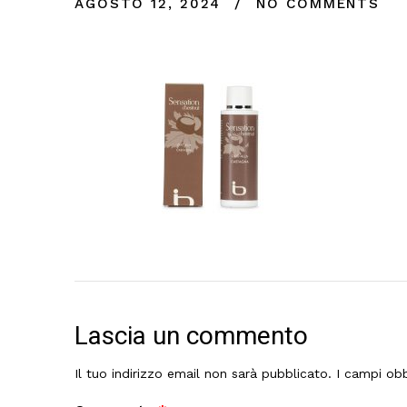
AGOSTO 12, 2024
NO COMMENTS
Lascia un commento
Il tuo indirizzo email non sarà pubblicato.
I campi obb