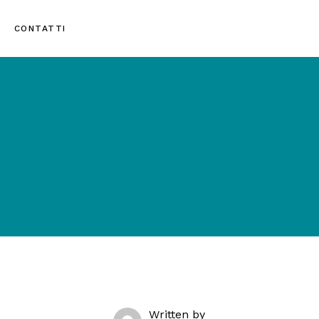
CONTATTI
Written by