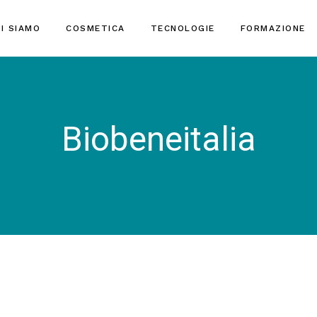
I SIAMO
COSMETICA
TECNOLOGIE
FORMAZIONE
Biobeneitalia