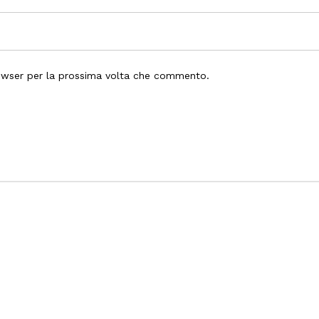
rowser per la prossima volta che commento.