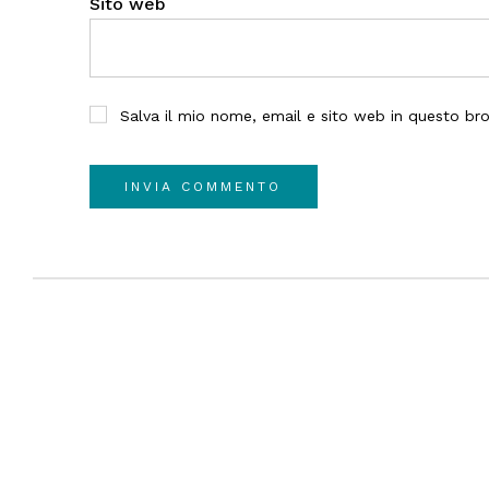
Sito web
Salva il mio nome, email e sito web in questo b