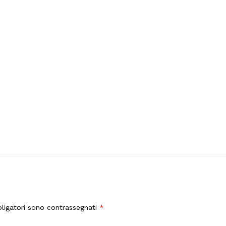
ligatori sono contrassegnati
*