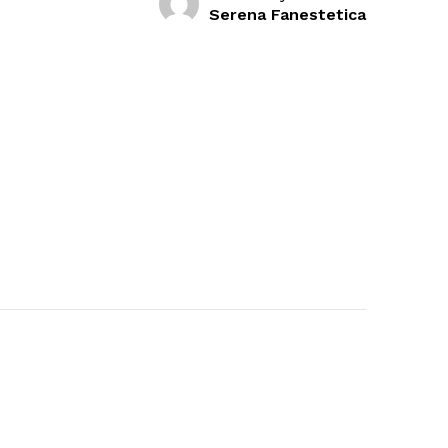
Serena Fanestetica