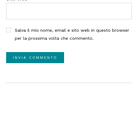
Salva il mio nome, email e sito web in questo browser
per la prossima volta che commento.