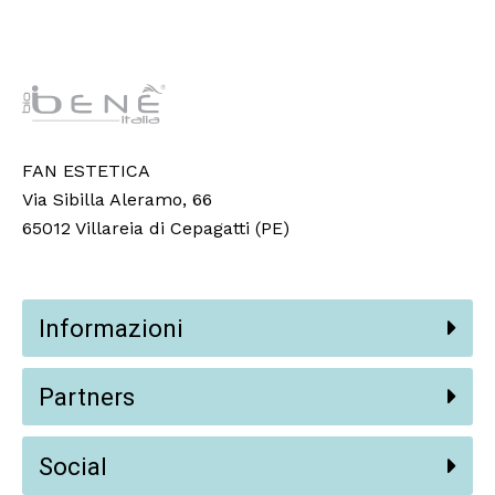
FAN ESTETICA
Via Sibilla Aleramo, 66
65012 Villareia di Cepagatti (PE)
Informazioni
Partners
Social