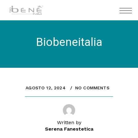
Biobeneitalia
AGOSTO 12, 2024
NO COMMENTS
Written by
Serena Fanestetica