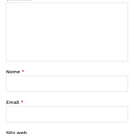
Nome
*
Email
*
Sito web