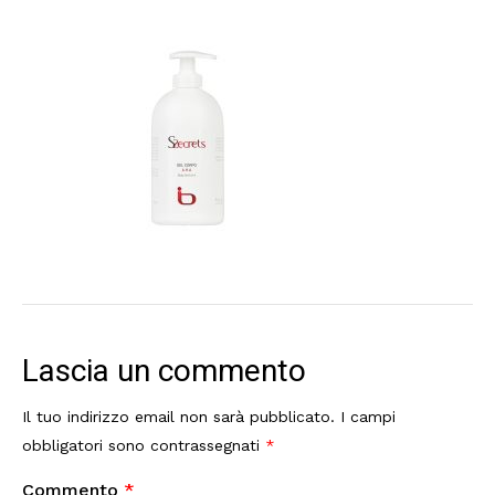
Lascia un commento
Il tuo indirizzo email non sarà pubblicato.
I campi
obbligatori sono contrassegnati
*
Commento
*