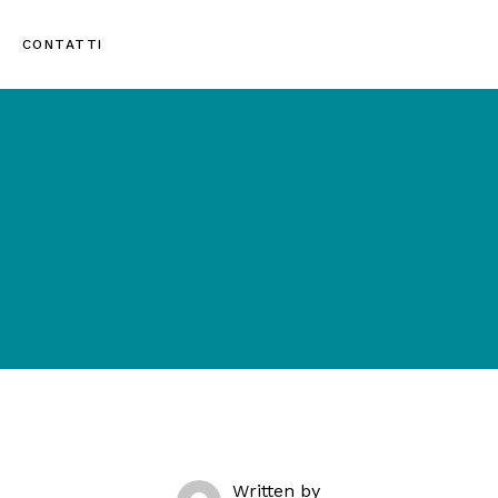
CONTATTI
Written by