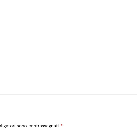
ligatori sono contrassegnati
*