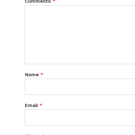
Commento
*
Nome
*
Email
*