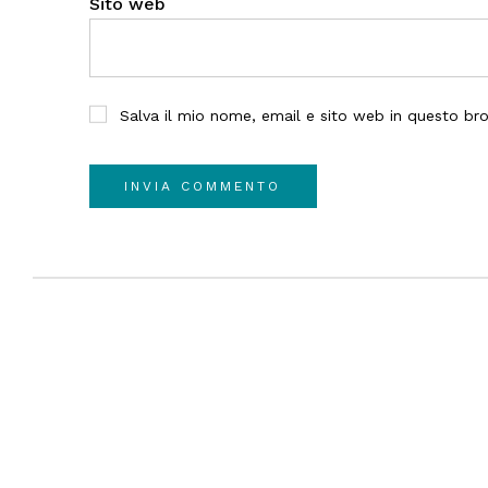
Sito web
Salva il mio nome, email e sito web in questo b