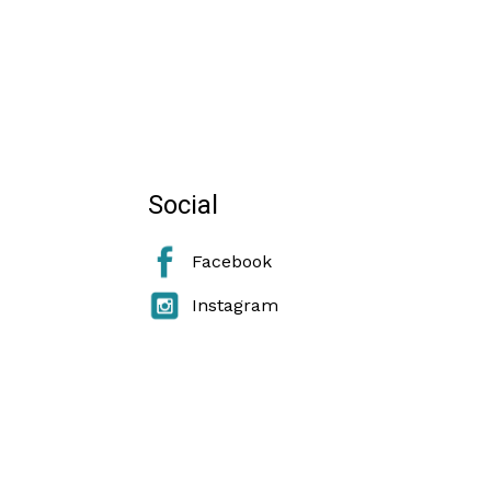
Social
Facebook
Instagram
e Cookie Policy