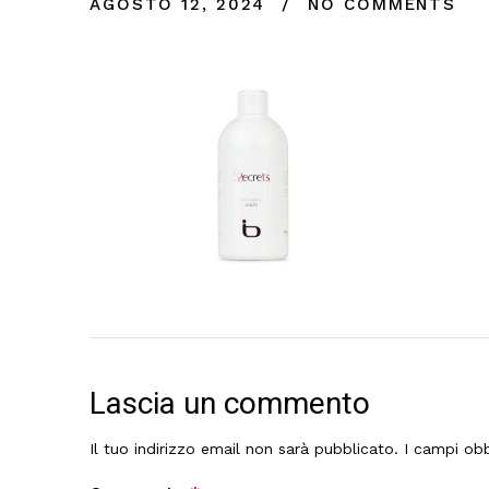
AGOSTO 12, 2024
NO COMMENTS
Lascia un commento
Il tuo indirizzo email non sarà pubblicato.
I campi obb