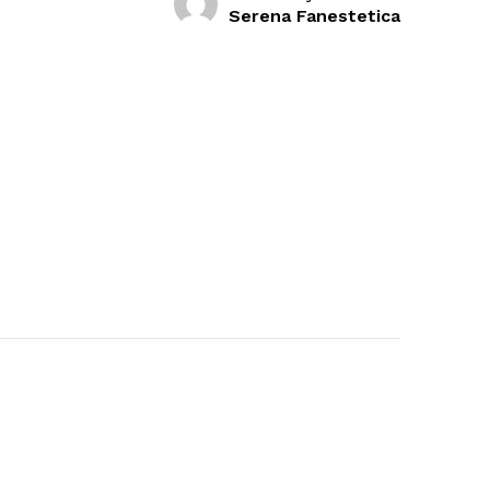
Serena Fanestetica