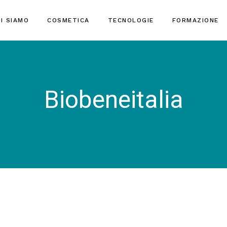
I SIAMO
COSMETICA
TECNOLOGIE
FORMAZIONE
Biobeneitalia