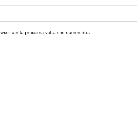
rowser per la prossima volta che commento.