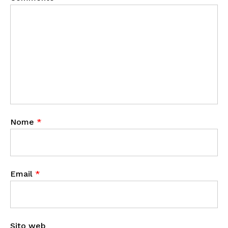
Nome
*
Email
*
Sito web