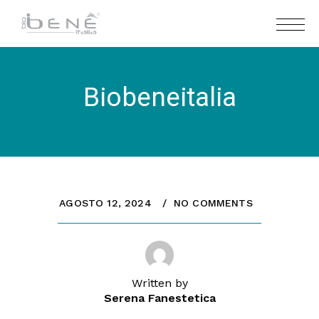
Biobeneitalia
AGOSTO 12, 2024
NO COMMENTS
Written by
Serena Fanestetica