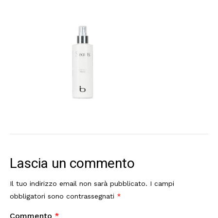
Lascia un commento
Il tuo indirizzo email non sarà pubblicato.
I campi
obbligatori sono contrassegnati
*
Commento
*