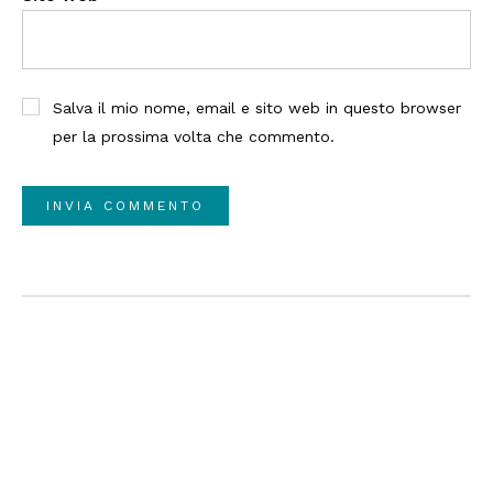
Salva il mio nome, email e sito web in questo browser
per la prossima volta che commento.