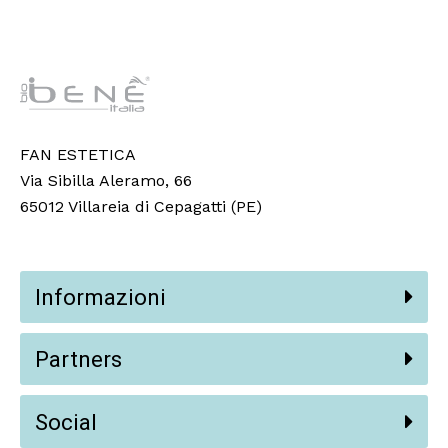
FAN ESTETICA
Via Sibilla Aleramo, 66
65012 Villareia di Cepagatti (PE)
Informazioni
Partners
Social