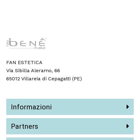
FAN ESTETICA
Via Sibilla Aleramo, 66
65012 Villareia di Cepagatti (PE)
Informazioni
Partners