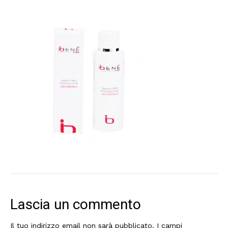
Lascia un commento
Il tuo indirizzo email non sarà pubblicato.
I campi