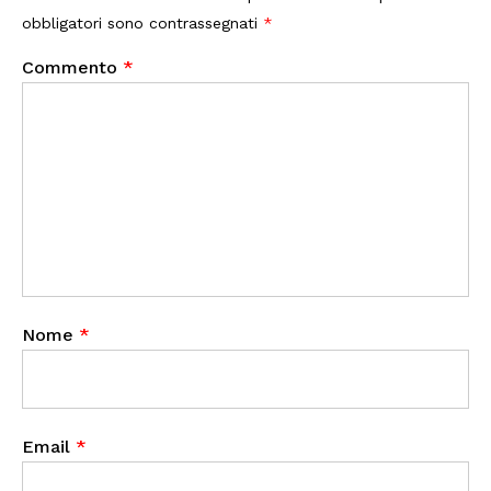
obbligatori sono contrassegnati
*
Commento
*
Nome
*
Email
*