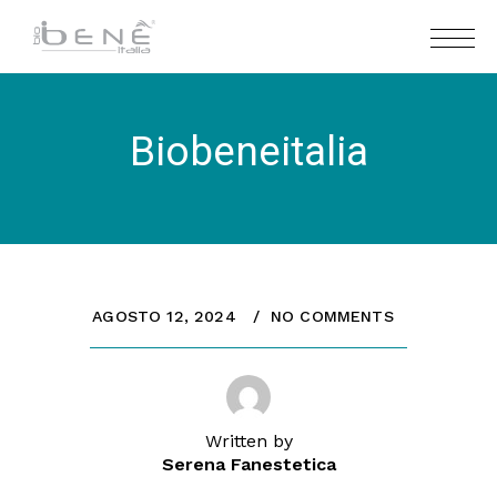
Biobeneitalia
AGOSTO 12, 2024
NO COMMENTS
Written by
Serena Fanestetica