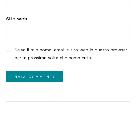
Sito web
Salva il mio nome, email e sito web in questo browser
per la prossima volta che commento.