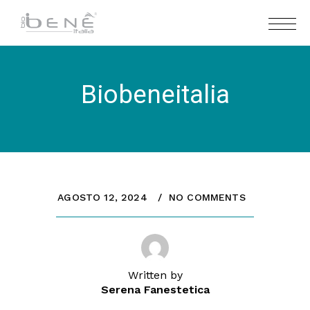
Biobeneitalia
AGOSTO 12, 2024
NO COMMENTS
Written by
Serena Fanestetica