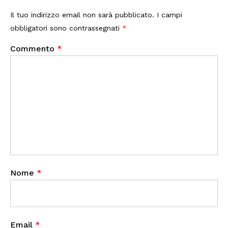
Il tuo indirizzo email non sarà pubblicato.
I campi
obbligatori sono contrassegnati
*
Commento
*
Nome
*
Email
*