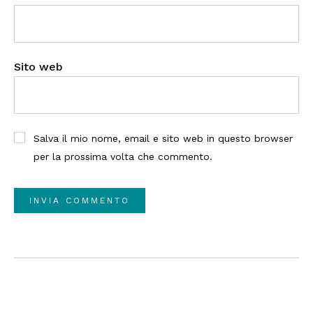
Sito web
Salva il mio nome, email e sito web in questo browser
per la prossima volta che commento.