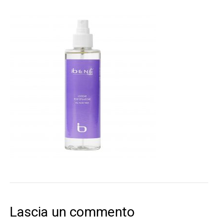
Lascia un commento