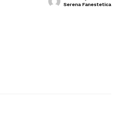
Serena Fanestetica