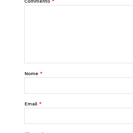
Commento
*
Nome
*
Email
*