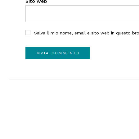
Sito web
Salva il mio nome, email e sito web in questo b