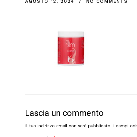
AGOSTO 12, 2024
NO COMMENTS
Lascia un commento
Il tuo indirizzo email non sarà pubblicato.
I campi obb