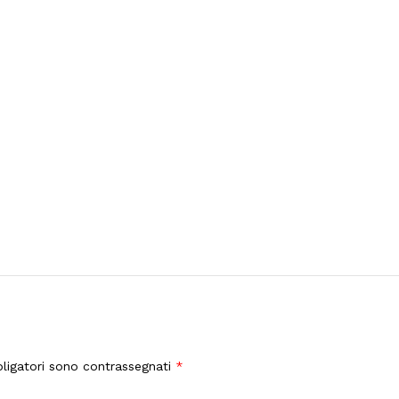
ligatori sono contrassegnati
*