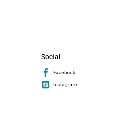
Social
Facebook
Instagram
e Cookie Policy