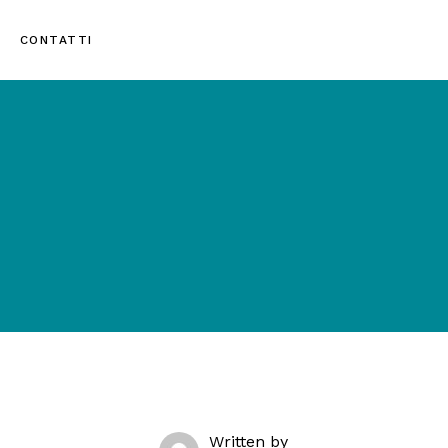
CONTATTI
Written by