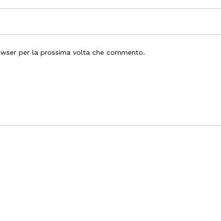
rowser per la prossima volta che commento.