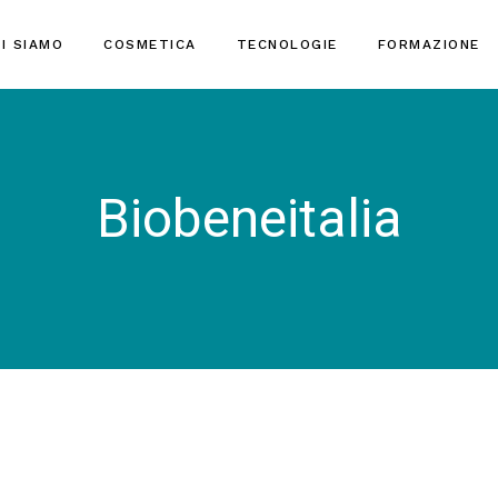
I SIAMO
COSMETICA
TECNOLOGIE
FORMAZIONE
Biobeneitalia