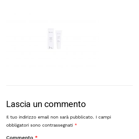
Lascia un commento
Il tuo indirizzo email non sarà pubblicato.
I campi
obbligatori sono contrassegnati
*
Commento
*