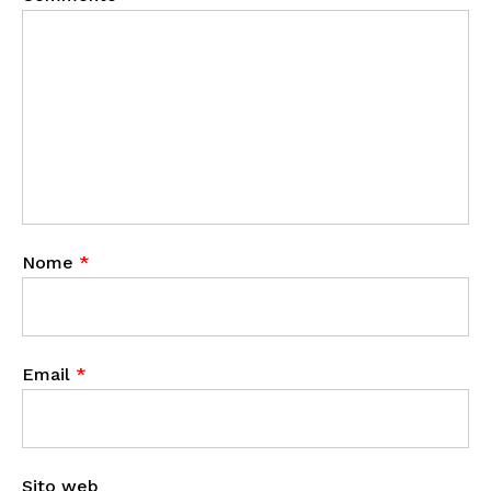
Nome
*
Email
*
Sito web