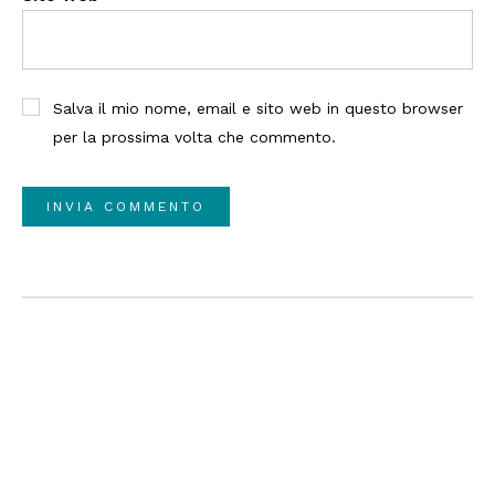
Salva il mio nome, email e sito web in questo browser
per la prossima volta che commento.