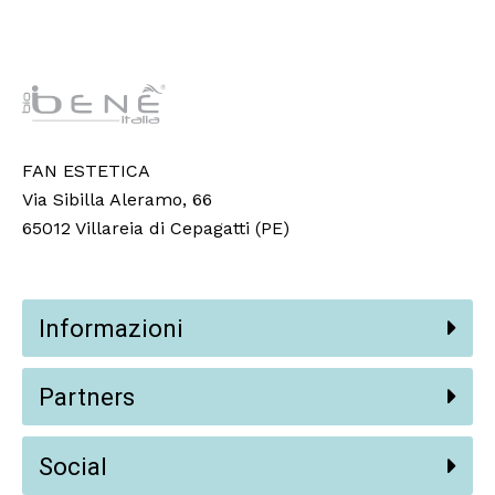
FAN ESTETICA
Via Sibilla Aleramo, 66
65012 Villareia di Cepagatti (PE)
Informazioni
Partners
Social