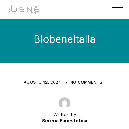
Biobeneitalia
AGOSTO 12, 2024
NO COMMENTS
Written by
Serena Fanestetica