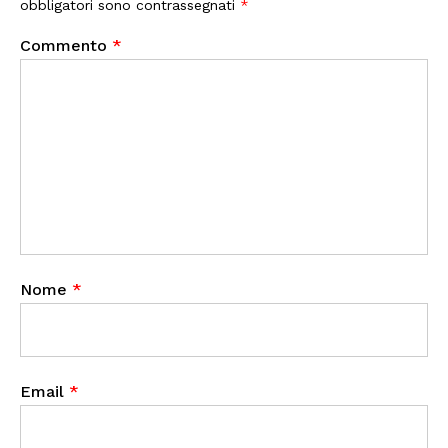
obbligatori sono contrassegnati
*
Commento
*
Nome
*
Email
*