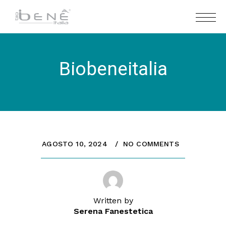
Biobeneitalia
AGOSTO 10, 2024
NO COMMENTS
Written by
Serena Fanestetica