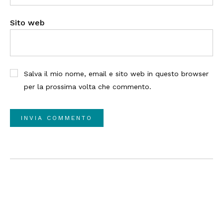
Sito web
Salva il mio nome, email e sito web in questo browser
per la prossima volta che commento.