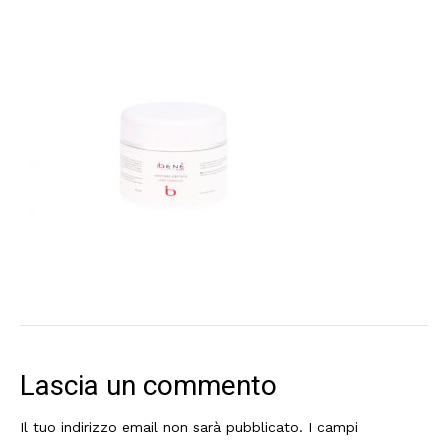
Lascia un commento
Il tuo indirizzo email non sarà pubblicato.
I campi