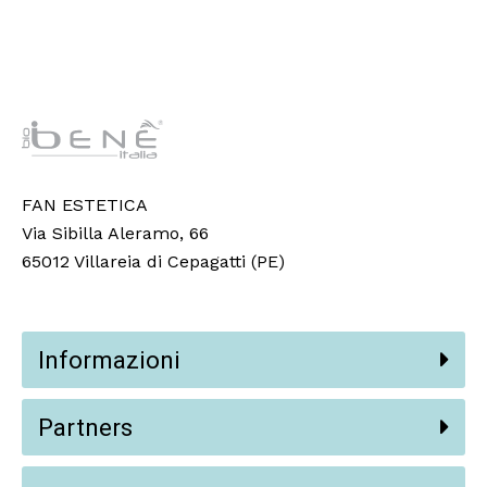
FAN ESTETICA
Via Sibilla Aleramo, 66
65012 Villareia di Cepagatti (PE)
Informazioni
Partners