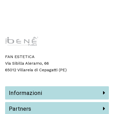
FAN ESTETICA
Via Sibilla Aleramo, 66
65012 Villareia di Cepagatti (PE)
Informazioni
Partners