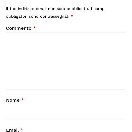
Il tuo indirizzo email non sarà pubblicato.
I campi
obbligatori sono contrassegnati
*
Commento
*
Nome
*
Email
*