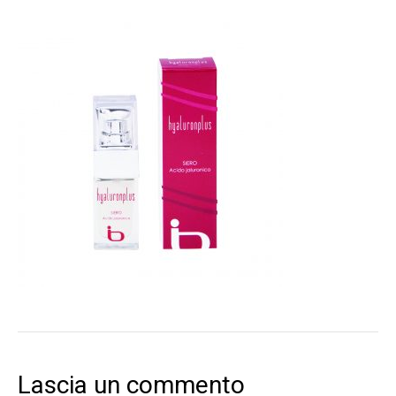
Lascia un commento