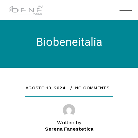
Biobeneitalia
AGOSTO 10, 2024
NO COMMENTS
Written by
Serena Fanestetica