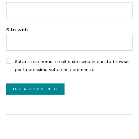
Sito web
Salva il mio nome, email e sito web in questo browser
per la prossima volta che commento.