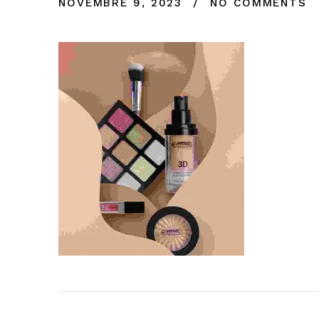
NOVEMBRE 9, 2023
NO COMMENTS