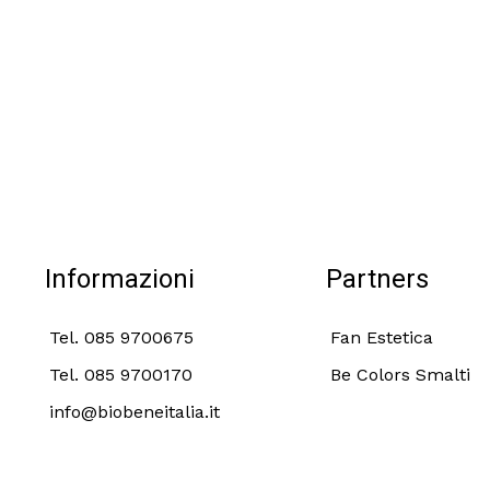
Informazioni
Partners
Tel. 085 9700675
Fan Estetica
Tel. 085 9700170
Be Colors Smalti
info@biobeneitalia.it