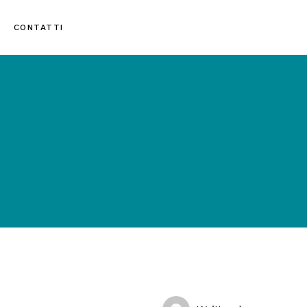
CONTATTI