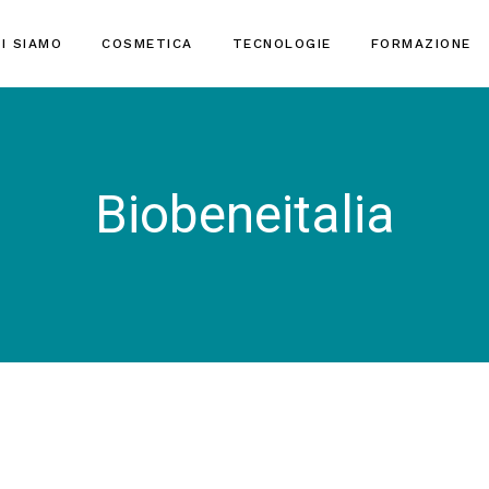
I SIAMO
COSMETICA
TECNOLOGIE
FORMAZIONE
Biobeneitalia