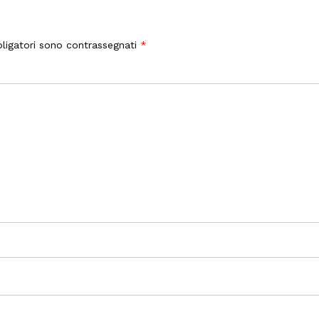
ligatori sono contrassegnati
*