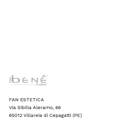
FAN ESTETICA
Via Sibilla Aleramo, 66
65012 Villareia di Cepagatti (PE)