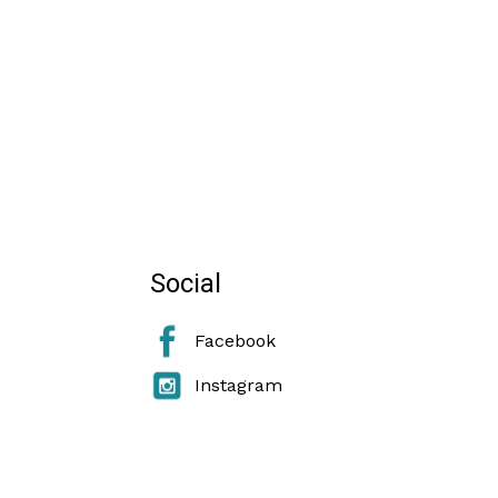
Social
Facebook
Instagram