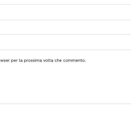
rowser per la prossima volta che commento.