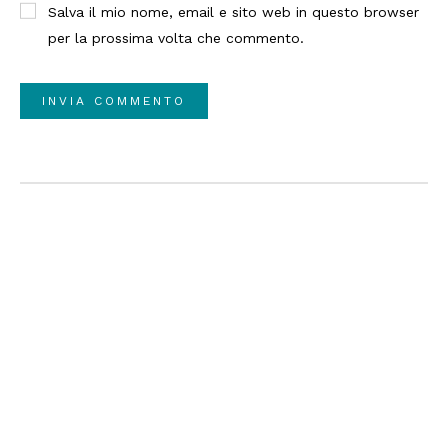
Salva il mio nome, email e sito web in questo browser
per la prossima volta che commento.