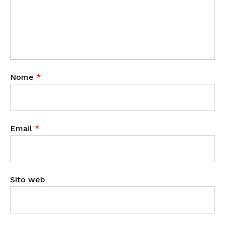
Nome
*
Email
*
Sito web