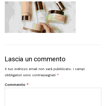
Lascia un commento
Il tuo indirizzo email non sarà pubblicato.
I campi
obbligatori sono contrassegnati
*
Commento
*