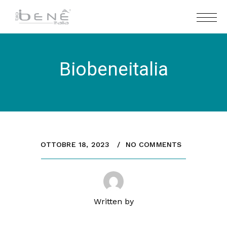
Biobeneitalia
OTTOBRE 18, 2023
NO COMMENTS
Written by