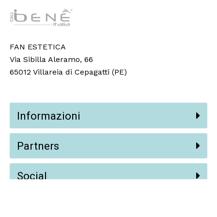
FAN ESTETICA
Via Sibilla Aleramo, 66
65012 Villareia di Cepagatti (PE)
Informazioni
Partners
Social