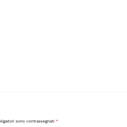
ligatori sono contrassegnati
*