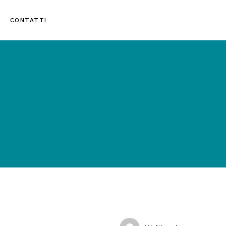
CONTATTI