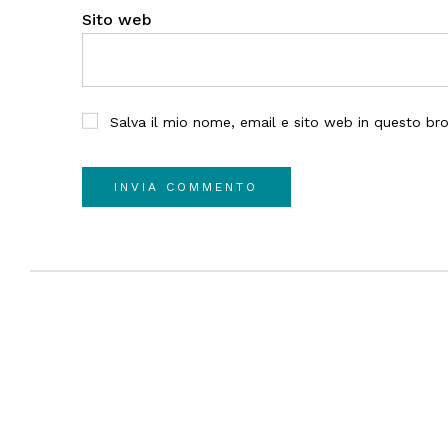
Sito web
Salva il mio nome, email e sito web in questo b