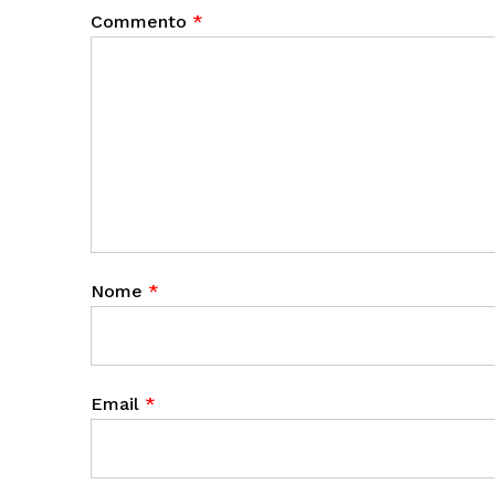
Commento
*
Nome
*
Email
*