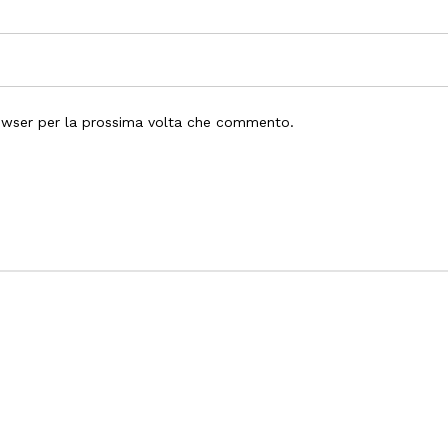
rowser per la prossima volta che commento.