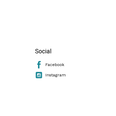
Social
Facebook
Instagram
e Cookie Policy