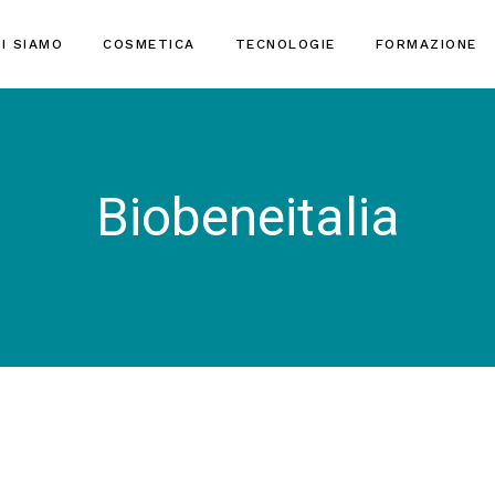
I SIAMO
COSMETICA
TECNOLOGIE
FORMAZIONE
Biobeneitalia